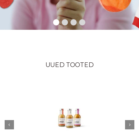
UUED TOOTED