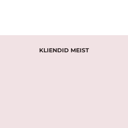
KLIENDID MEIST