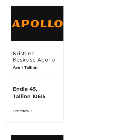
Kristiine
Keskuse Apollo
Ave
|
Tallinn
Endla 45,
Tallinn 10615
Loe edasi