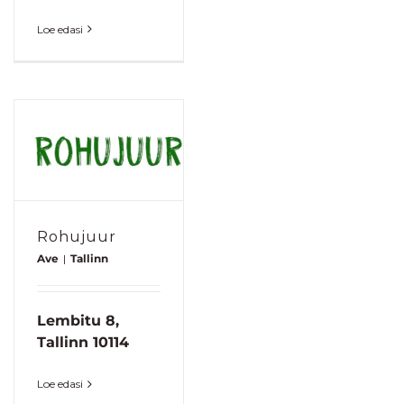
Loe edasi
Rohujuur
Ave
|
Tallinn
Lembitu 8,
Tallinn 10114
Loe edasi