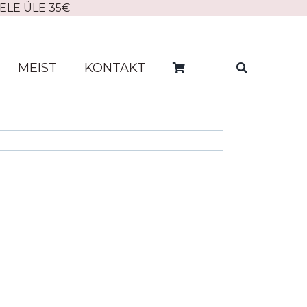
ELE ÜLE 35€
MEIST
KONTAKT