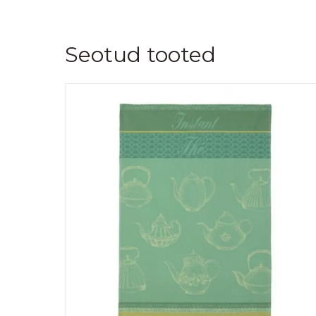
Seotud tooted